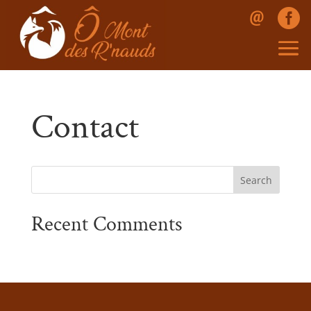
@

Contact
Recent Comments