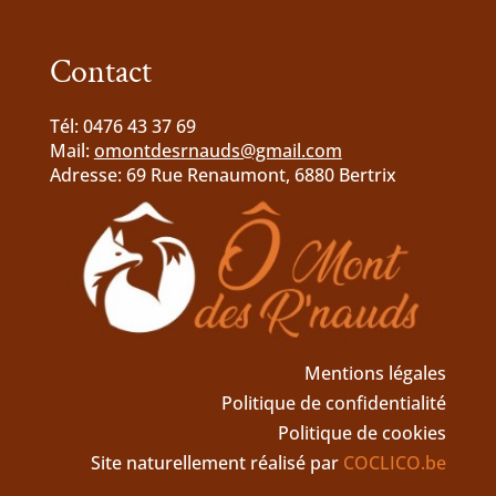
Contact
Tél: 0476 43 37 69
Mail:
omontdesrnauds@gmail.com
Adresse: 69 Rue Renaumont, 6880 Bertrix
Mentions légales
Politique de confidentialité
Politique de cookies
Site naturellement réalisé par
COCLICO.be